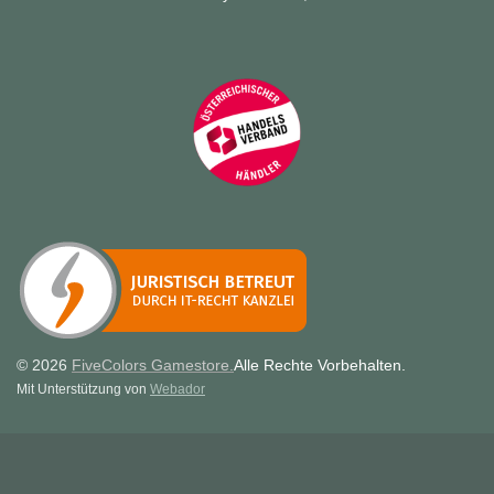
© 2026
FiveColors Gamestore.
Alle Rechte Vorbehalten.
Mit Unterstützung von
Webador