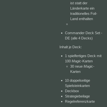
ist statt der
Länderkarte ein
traditionelles Foil-
Land enthalten
Commander Deck Set -
DE (alle 4 Decks)
Inhalt je Deck:
1 spielfertiges Deck mit
100
Magic
-Karten
30 neue
Magic
-
Karten
10 doppelseitige
Spielsteinkarten
Deckbox
Strategiebeilage
Regelreferenzkarte