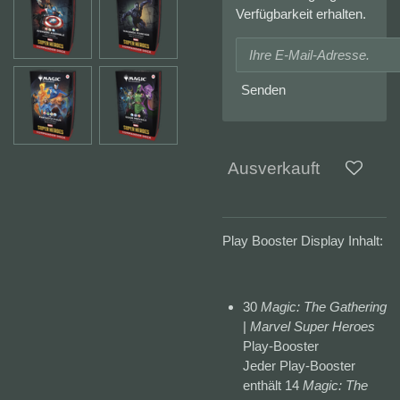
Verfügbarkeit erhalten.
Senden
Ausverkauft
Play Booster Display Inhalt:
30
Magic: The Gathering
|
Marvel Super Heroes
Play-Booster
Jeder Play-Booster
enthält 14
Magic: The