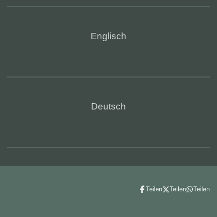
Englisch
Deutsch
Teilen
Teilen
Teilen