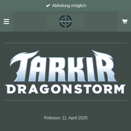
Abholung möglich
Zum
Hauptinhalt
springen
Release: 11. April 2025